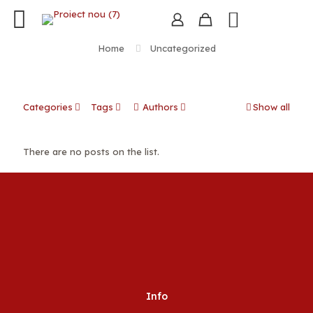
Home
Uncategorized
Categories
Tags
Authors
Show all
There are no posts on the list.
Info