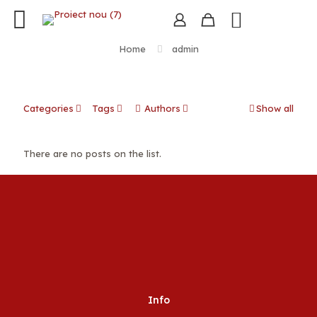
Home
admin
Categories
Tags
Authors
Show all
There are no posts on the list.
Info